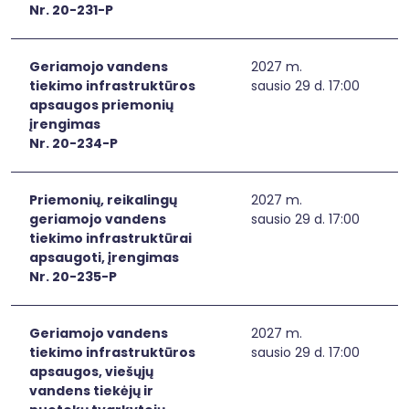
Nr. 20-231-P
Geriamojo vandens
2027 m.
tiekimo infrastruktūros
sausio 29 d. 17:00
apsaugos priemonių
įrengimas
Nr. 20-234-P
Priemonių, reikalingų
2027 m.
geriamojo vandens
sausio 29 d. 17:00
tiekimo infrastruktūrai
apsaugoti, įrengimas
Nr. 20-235-P
Geriamojo vandens
2027 m.
tiekimo infrastruktūros
sausio 29 d. 17:00
apsaugos, viešųjų
vandens tiekėjų ir