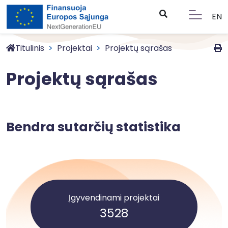
EN
Titulinis
Projektai
Projektų sąrašas
Projektų sąrašas
Bendra sutarčių statistika
Įgyvendinami projektai
3528