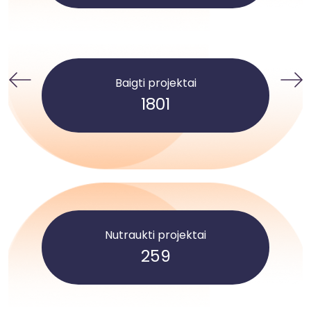
Baigti projektai
1801
Nutraukti projektai
259