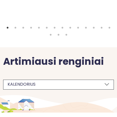
Artimiausi renginiai
KALENDORIUS