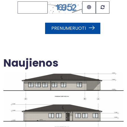
PRENUMERUOTI
Naujienos