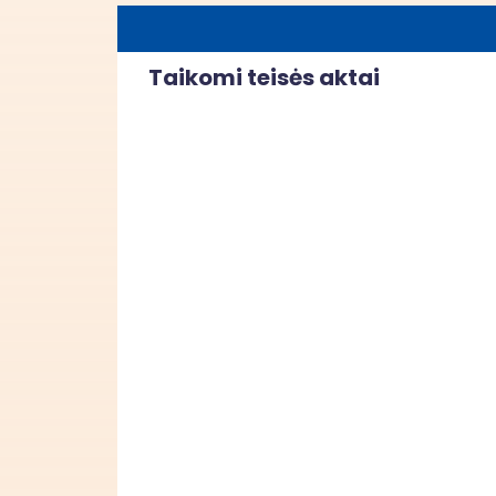
Taikomi teisės aktai