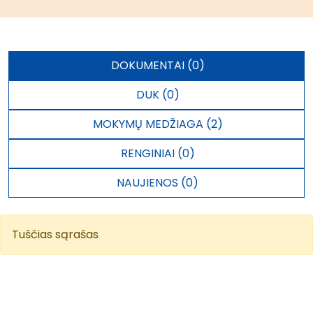
DOKUMENTAI (0)
DUK (0)
MOKYMŲ MEDŽIAGA (2)
RENGINIAI (0)
NAUJIENOS (0)
Tuščias sąrašas