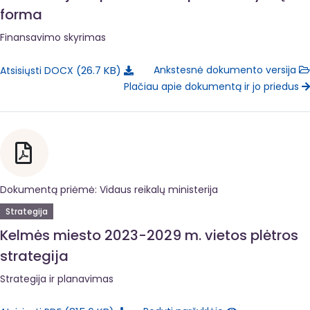
forma
Finansavimo skyrimas
26.7 KB
Ankstesnė dokumento versija
Atsisiųsti DOCX
Plačiau apie dokumentą ir jo priedus
Dokumentą priėmė: Vidaus reikalų ministerija
Strategija
Kelmės miesto 2023-2029 m. vietos plėtros
strategija
Strategija ir planavimas