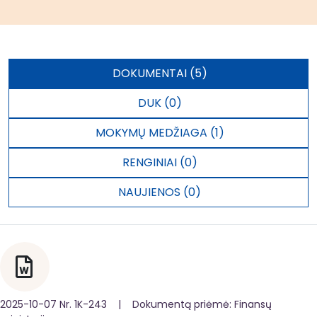
DOKUMENTAI (5)
DUK (0)
MOKYMŲ MEDŽIAGA (1)
RENGINIAI (0)
NAUJIENOS (0)
2025-10-07 Nr. 1K-243 | Dokumentą priėmė: Finansų