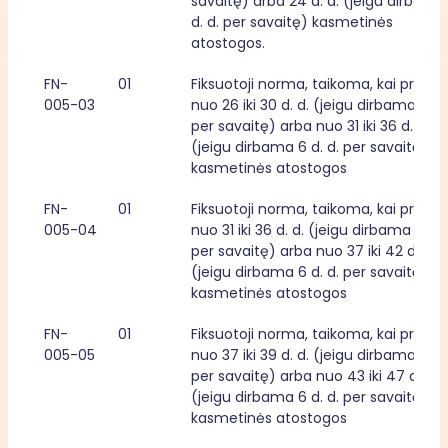
savaitę) arba 24 d. d. (jeigu dirbama 
d. d. per savaitę) kasmetinės 
atostogos.
FN-
01
Fiksuotoji norma, taikoma, kai priklaus
005-03
nuo 26 iki 30 d. d. (jeigu dirbama 5 d. d
per savaitę) arba nuo 31 iki 36 d. d. 
(jeigu dirbama 6 d. d. per savaitę) 
kasmetinės atostogos
FN-
01
Fiksuotoji norma, taikoma, kai priklaus
005-04
nuo 31 iki 36 d. d. (jeigu dirbama 5 d. d
per savaitę) arba nuo 37 iki 42 d. d. 
(jeigu dirbama 6 d. d. per savaitę) 
kasmetinės atostogos
FN-
01
Fiksuotoji norma, taikoma, kai priklaus
005-05
nuo 37 iki 39 d. d. (jeigu dirbama 5 d. d
per savaitę) arba nuo 43 iki 47 d. d. 
(jeigu dirbama 6 d. d. per savaitę) 
kasmetinės atostogos