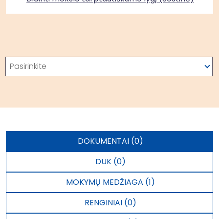
Paieška
Pasirinkite
DOKUMENTAI (0)
DUK (0)
MOKYMŲ MEDŽIAGA (1)
RENGINIAI (0)