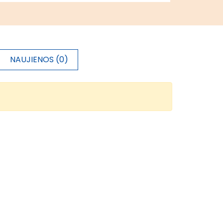
NAUJIENOS (0)