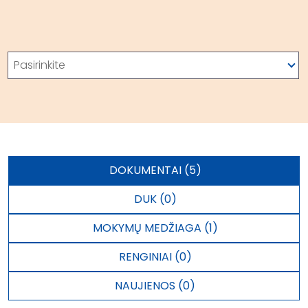
Paieška
Pasirinkite
DOKUMENTAI (5)
DUK (0)
MOKYMŲ MEDŽIAGA (1)
RENGINIAI (0)
NAUJIENOS (0)