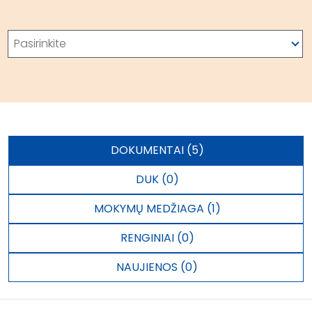
Paieška
Pasirinkite
DOKUMENTAI (5)
DUK (0)
MOKYMŲ MEDŽIAGA (1)
RENGINIAI (0)
NAUJIENOS (0)