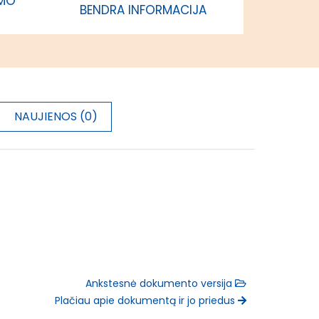
IMO
BENDRA INFORMACIJA
NAUJIENOS (0)
Ankstesnė dokumento versija
Plačiau apie dokumentą ir jo priedus