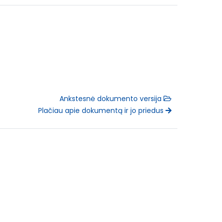
Ankstesnė dokumento versija
Plačiau apie dokumentą ir jo priedus