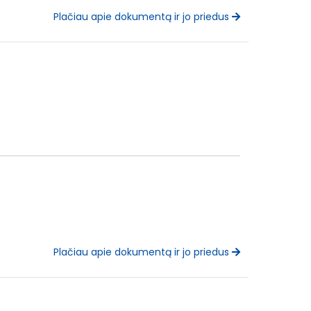
Plačiau apie dokumentą ir jo priedus
Plačiau apie dokumentą ir jo priedus