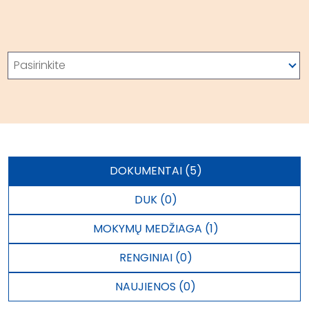
Paieška
Pasirinkite
DOKUMENTAI (5)
DUK (0)
MOKYMŲ MEDŽIAGA (1)
RENGINIAI (0)
NAUJIENOS (0)