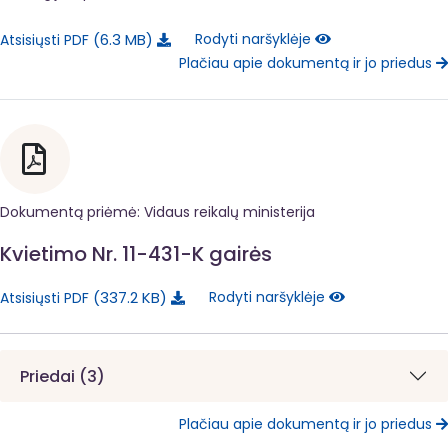
6.3 MB
Rodyti naršyklėje
Atsisiųsti PDF
Plačiau apie dokumentą ir jo priedus
Dokumentą priėmė: Vidaus reikalų ministerija
Kvietimo Nr. 11-431-K gairės
337.2 KB
Rodyti naršyklėje
Atsisiųsti PDF
Priedai (3)
Plačiau apie dokumentą ir jo priedus