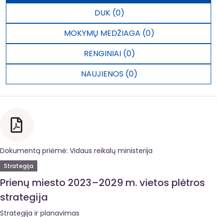
DUK (0)
MOKYMŲ MEDŽIAGA (0)
RENGINIAI (0)
NAUJIENOS (0)
Dokumentą priėmė: Vidaus reikalų ministerija
Strategija
Prienų miesto 2023–2029 m. vietos plėtros
strategija
Strategija ir planavimas