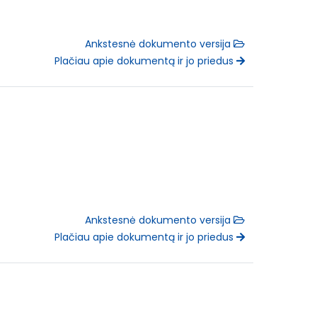
Ankstesnė dokumento versija
Plačiau apie dokumentą ir jo priedus
Ankstesnė dokumento versija
Plačiau apie dokumentą ir jo priedus