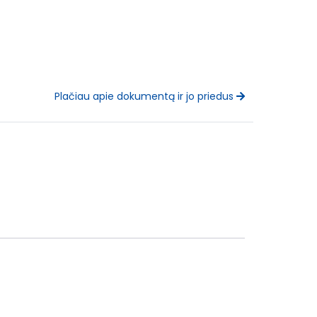
Plačiau apie dokumentą ir jo priedus