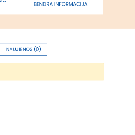
IMO
BENDRA INFORMACIJA
NAUJIENOS (0)