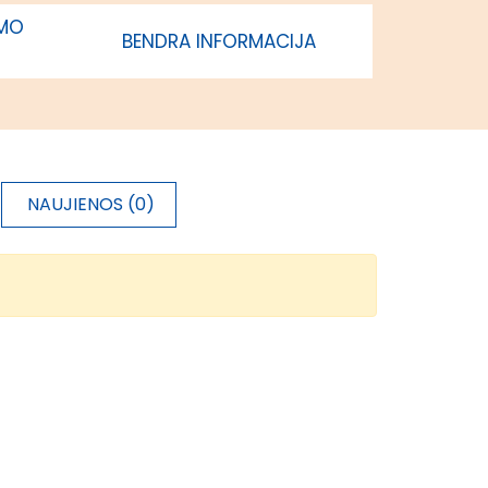
IMO
BENDRA INFORMACIJA
NAUJIENOS (0)