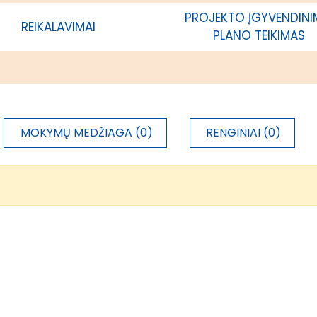
PROJEKTO ĮGYVENDIN
REIKALAVIMAI
PLANO TEIKIMAS
MOKYMŲ MEDŽIAGA (0)
RENGINIAI (0)