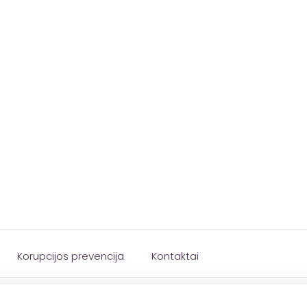
Korupcijos prevencija
Kontaktai