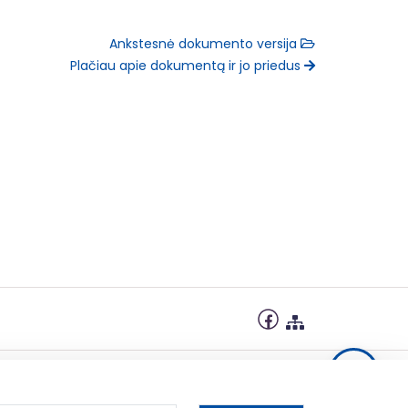
Ankstesnė dokumento versija
Plačiau apie dokumentą ir jo priedus