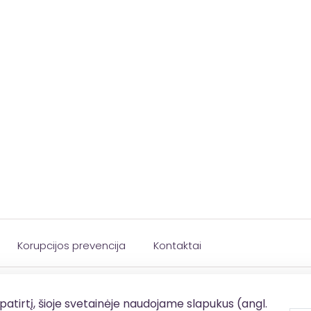
Korupcijos prevencija
Kontaktai
patirtį, šioje svetainėje naudojame slapukus (angl.