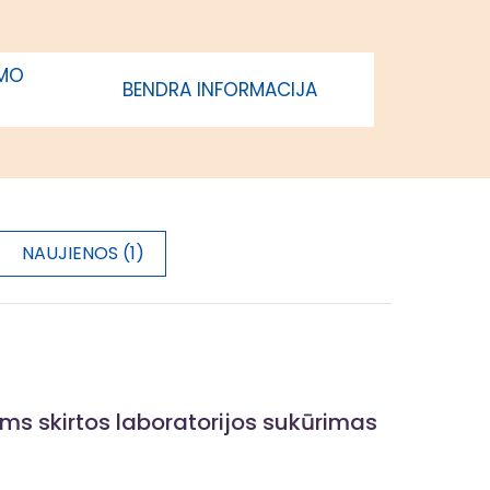
IMO
BENDRA INFORMACIJA
NAUJIENOS (1)
ms skirtos laboratorijos sukūrimas