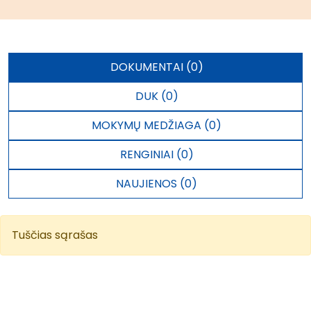
DOKUMENTAI (0)
DUK (0)
MOKYMŲ MEDŽIAGA (0)
RENGINIAI (0)
NAUJIENOS (0)
Tuščias sąrašas