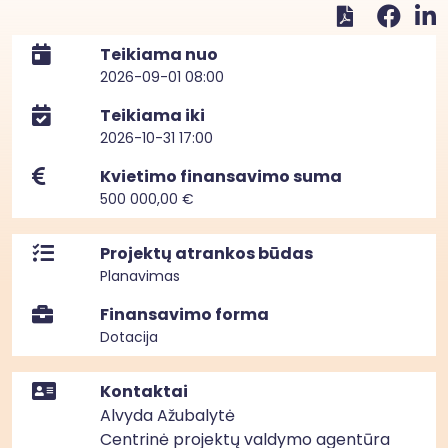
Teikiama nuo
2026-09-01 08:00
Teikiama iki
2026-10-31 17:00
Kvietimo finansavimo suma
500 000,00 €
Projektų atrankos būdas
Planavimas
Finansavimo forma
Dotacija
Kontaktai
Alvyda Ažubalytė
Centrinė projektų valdymo agentūra