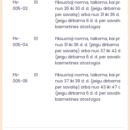
FN-
01
Fiksuotoji norma, taikoma, kai priklaus
005-03
nuo 26 iki 30 d. d. (jeigu dirbama 5 d. d
per savaitę) arba nuo 31 iki 36 d. d. 
(jeigu dirbama 6 d. d. per savaitę) 
kasmetinės atostogos
FN-
01
Fiksuotoji norma, taikoma, kai priklaus
005-04
nuo 31 iki 36 d. d. (jeigu dirbama 5 d. d.
per savaitę) arba nuo 37 iki 42 d. d. 
(jeigu dirbama 6 d. d. per savaitę) 
kasmetinės atostogos
FN-
01
Fiksuotoji norma, taikoma, kai priklaus
005-05
nuo 37 iki 39 d. d. (jeigu dirbama 5 d. d
per savaitę) arba nuo 43 iki 47 d. d. 
(jeigu dirbama 6 d. d. per savaitę) 
kasmetinės atostogos