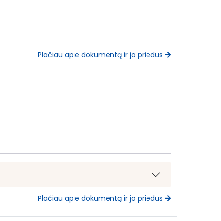
Plačiau apie dokumentą ir jo priedus
Plačiau apie dokumentą ir jo priedus