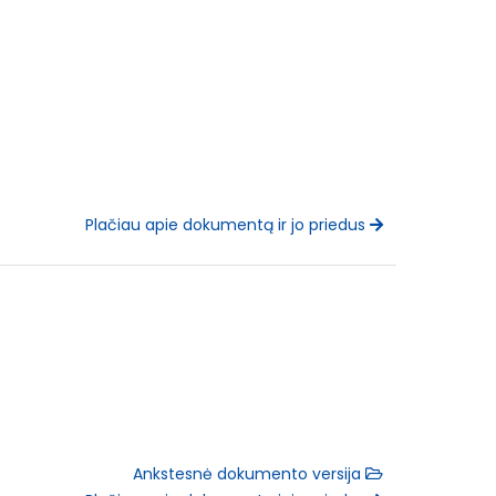
Plačiau apie dokumentą ir jo priedus
Ankstesnė dokumento versija