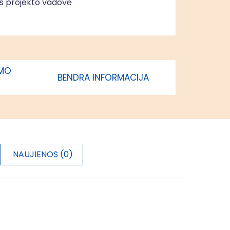
jos projekto vadovė
IMO
BENDRA INFORMACIJA
NAUJIENOS (0)