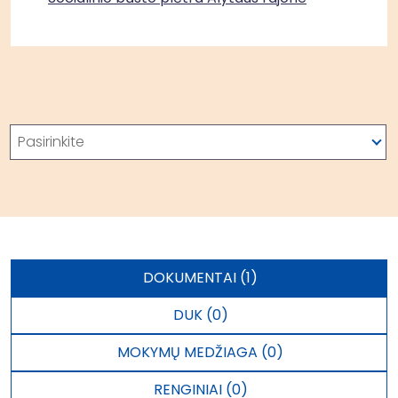
Paieška
Pasirinkite
DOKUMENTAI (1)
DUK (0)
MOKYMŲ MEDŽIAGA (0)
RENGINIAI (0)