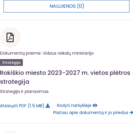
NAUJIENOS (0)
Dokumentą priėmė: Vidaus reikalų ministerija
Strategija
Rokiškio miesto 2023-2027 m. vietos plėtros
strategija
Strategija ir planavimas
1.5 MB
Rodyti naršyklėje
Atsisiųsti PDF
Plačiau apie dokumentą ir jo priedus