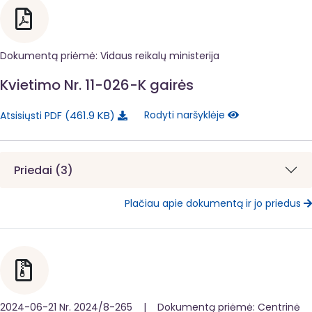
Dokumentą priėmė: Vidaus reikalų ministerija
Kvietimo Nr. 11-026-K gairės
461.9 KB
Rodyti naršyklėje
Atsisiųsti PDF
Priedai (3)
Plačiau apie dokumentą ir jo priedus
2024-06-21 Nr. 2024/8-265 | Dokumentą priėmė: Centrinė