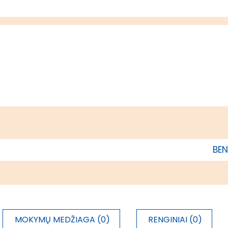
BEN
MOKYMŲ MEDŽIAGA (0)
RENGINIAI (0)