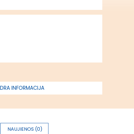
DRA INFORMACIJA
NAUJIENOS (0)