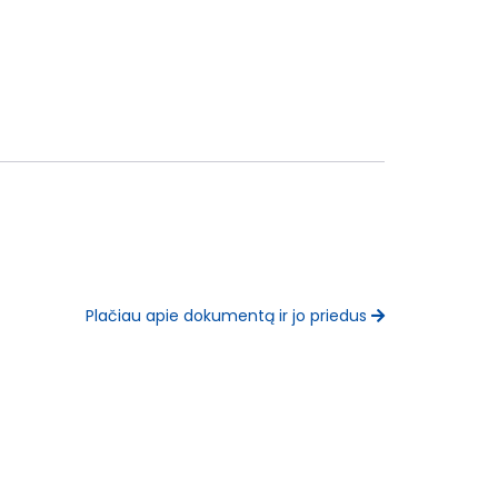
Plačiau apie dokumentą ir jo priedus