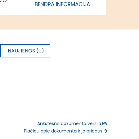
IMO
BENDRA INFORMACIJA
NAUJIENOS (0)
Ankstesnė dokumento versija
Plačiau apie dokumentą ir jo priedus