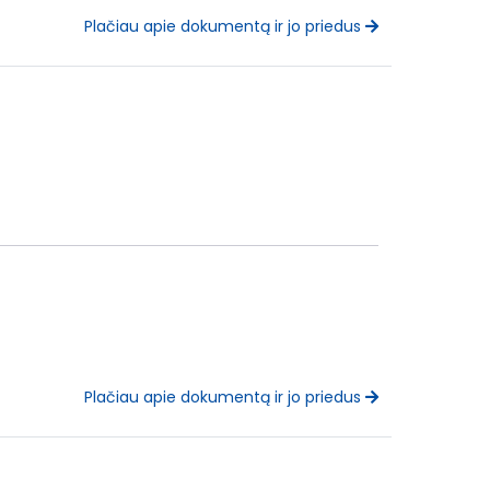
Plačiau apie dokumentą ir jo priedus
Plačiau apie dokumentą ir jo priedus