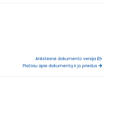
Ankstesnė dokumento versija
Plačiau apie dokumentą ir jo priedus