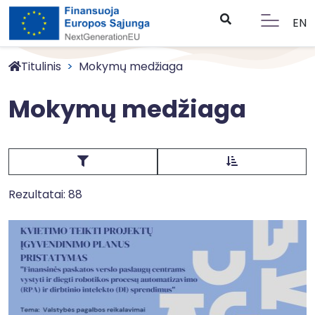
EN
Titulinis
Mokymų medžiaga
Mokymų medžiaga
Rezultatai: 88