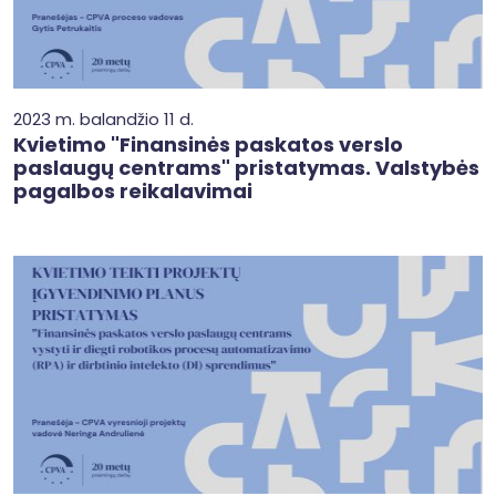
2023 m. balandžio 11 d.
Kvietimo "Finansinės paskatos verslo
paslaugų centrams" pristatymas. Valstybės
pagalbos reikalavimai