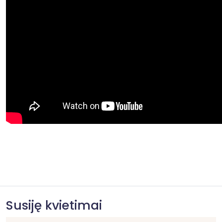
Susiję kvietimai