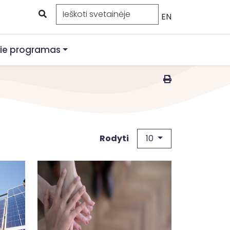
EN
ie programas
10
Rodyti