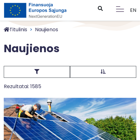
EN
Titulinis
Naujienos
Naujienos
Rezultatai: 1585