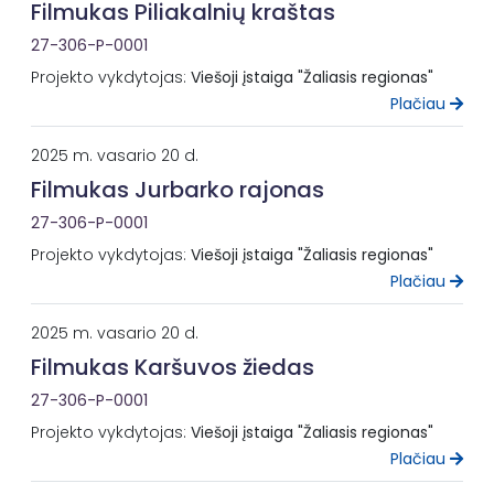
Filmukas Piliakalnių kraštas
27-306-P-0001
Projekto vykdytojas:
Viešoji įstaiga "Žaliasis regionas"
Plačiau
2025 m. vasario 20 d.
Filmukas Jurbarko rajonas
27-306-P-0001
Projekto vykdytojas:
Viešoji įstaiga "Žaliasis regionas"
Plačiau
2025 m. vasario 20 d.
Filmukas Karšuvos žiedas
27-306-P-0001
Projekto vykdytojas:
Viešoji įstaiga "Žaliasis regionas"
Plačiau