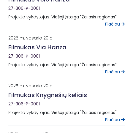
27-306-P-0001
Projekto vykdytojas:
Viešoji įstaiga "Žaliasis regionas"
Plačiau
2025 m. vasario 20 d.
Filmukas Via Hanza
27-306-P-0001
Projekto vykdytojas:
Viešoji įstaiga "Žaliasis regionas"
Plačiau
2025 m. vasario 20 d.
Filmukas Knygnešių keliais
27-306-P-0001
Projekto vykdytojas:
Viešoji įstaiga "Žaliasis regionas"
Plačiau