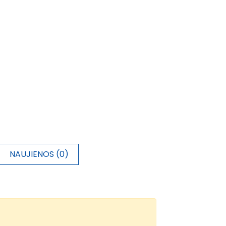
NAUJIENOS (0)