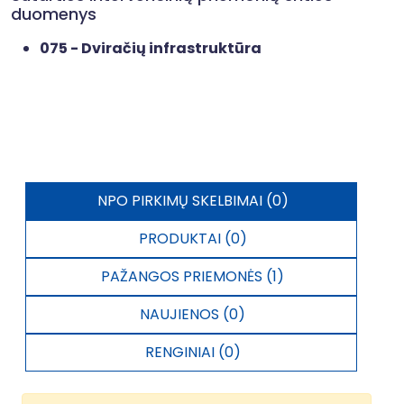
duomenys
075 - Dviračių infrastruktūra
NPO PIRKIMŲ SKELBIMAI (0)
PRODUKTAI (0)
PAŽANGOS PRIEMONĖS (1)
NAUJIENOS (0)
RENGINIAI (0)