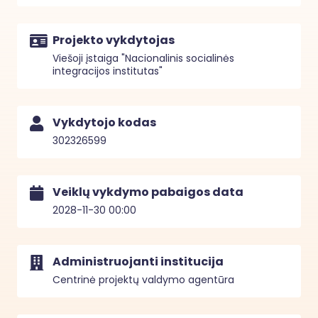
Projekto vykdytojas
Viešoji įstaiga "Nacionalinis socialinės
integracijos institutas"
Vykdytojo kodas
302326599
Veiklų vykdymo pabaigos data
2028-11-30 00:00
Administruojanti institucija
Centrinė projektų valdymo agentūra