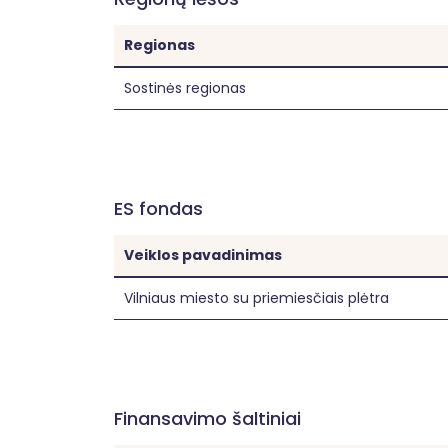
Regionas
Sostinės regionas
ES fondas
Veiklos pavadinimas
Vilniaus miesto su priemiesčiais plėtra
Finansavimo šaltiniai