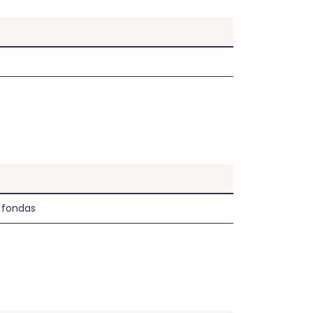
s fondas