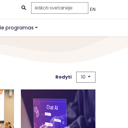
EN
ie programas
10
Rodyti