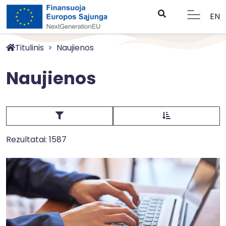
EN
Titulinis
Naujienos
Naujienos
Rezultatai: 1587