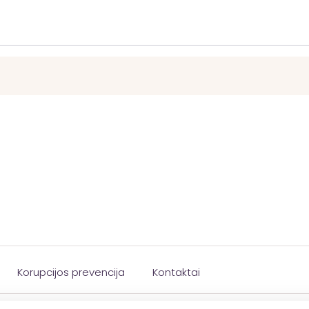
Korupcijos prevencija
Kontaktai