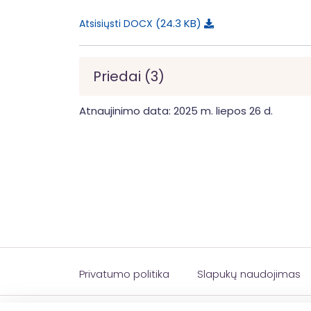
24.3 KB
Atsisiųsti DOCX
Priedai (3)
Atnaujinimo data: 2025 m. liepos 26 d.
Privatumo politika
Slapukų naudojimas