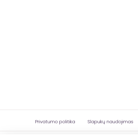
Privatumo politika
Slapukų naudojimas