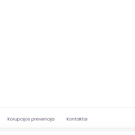
Korupcijos prevencija
Kontaktai