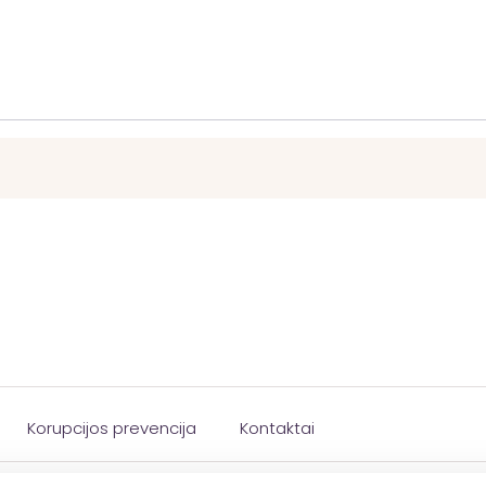
Korupcijos prevencija
Kontaktai