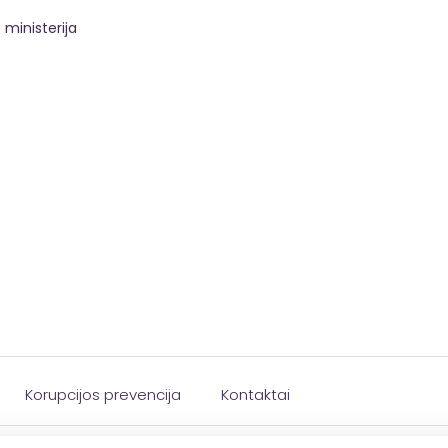
ministerija
Korupcijos prevencija
Kontaktai