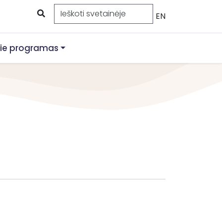
EN
ie programas