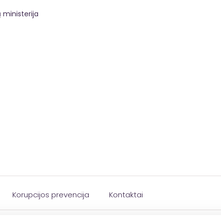
 ministerija
Korupcijos prevencija
Kontaktai