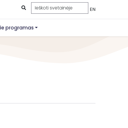
EN
ie programas