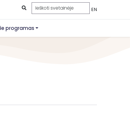
EN
ie programas