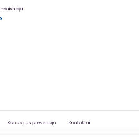
ministerija
Korupcijos prevencija
Kontaktai