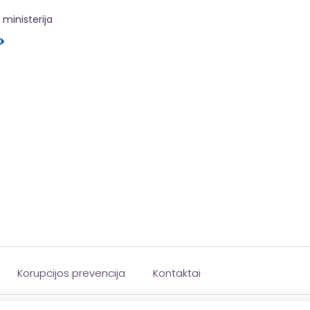
ministerija
Korupcijos prevencija
Kontaktai