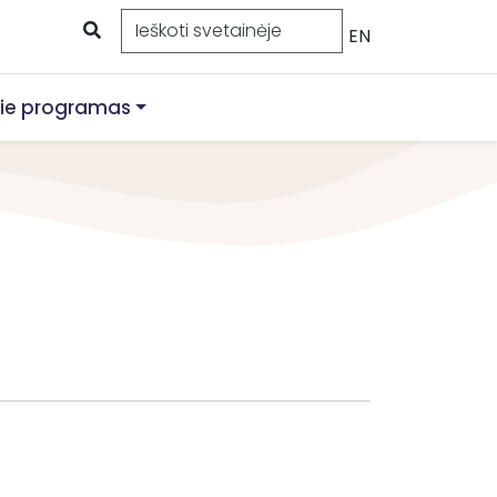
EN
ie programas