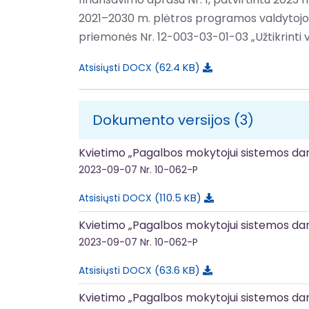
2021–2030 m. plėtros programos valdytojos
priemonės Nr. 12-003-03-01-03 „Užtikrinti 
62.4 KB
Atsisiųsti DOCX
Dokumento versijos (3)
Kvietimo „Pagalbos mokytojui sistemos dar
2023-09-07
Nr. 10-062-P
110.5 KB
Atsisiųsti DOCX
Kvietimo „Pagalbos mokytojui sistemos dar
2023-09-07
Nr. 10-062-P
63.6 KB
Atsisiųsti DOCX
Kvietimo „Pagalbos mokytojui sistemos dar