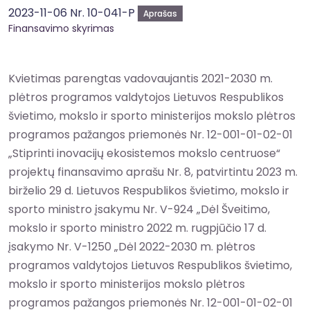
2023-11-06 Nr. 10-041-P
Aprašas
Finansavimo skyrimas
Kvietimas parengtas vadovaujantis 2021-2030 m.
plėtros programos valdytojos Lietuvos Respublikos
švietimo, mokslo ir sporto ministerijos mokslo plėtros
programos pažangos priemonės Nr. 12-001-01-02-01
„Stiprinti inovacijų ekosistemos mokslo centruose“
projektų finansavimo aprašu Nr. 8, patvirtintu 2023 m.
birželio 29 d. Lietuvos Respublikos švietimo, mokslo ir
sporto ministro įsakymu Nr. V-924 „Dėl Šveitimo,
mokslo ir sporto ministro 2022 m. rugpjūčio 17 d.
įsakymo Nr. V-1250 „Dėl 2022-2030 m. plėtros
programos valdytojos Lietuvos Respublikos švietimo,
mokslo ir sporto ministerijos mokslo plėtros
programos pažangos priemonės Nr. 12-001-01-02-01