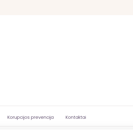
Korupcijos prevencija
Kontaktai