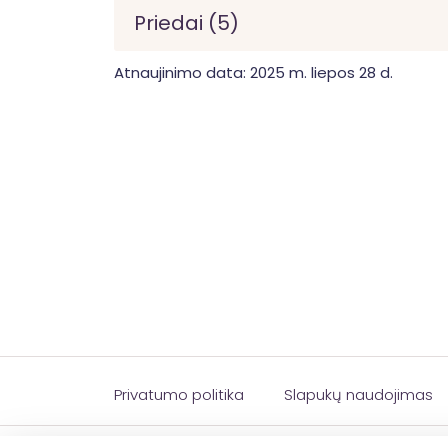
Priedai (5)
Atnaujinimo data: 2025 m. liepos 28 d.
Privatumo politika
Slapukų naudojimas