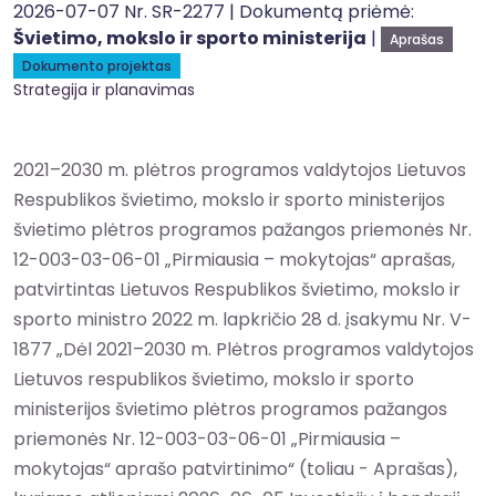
2026-07-07 Nr. SR-2277 | Dokumentą priėmė:
Švietimo, mokslo ir sporto ministerija
|
Aprašas
Dokumento projektas
Strategija ir planavimas
2021–2030 m. plėtros programos valdytojos Lietuvos
Respublikos švietimo, mokslo ir sporto ministerijos
švietimo plėtros programos pažangos priemonės Nr.
12-003-03-06-01 „Pirmiausia – mokytojas“ aprašas,
patvirtintas Lietuvos Respublikos švietimo, mokslo ir
sporto ministro 2022 m. lapkričio 28 d. įsakymu Nr. V-
1877 „Dėl 2021–2030 m. Plėtros programos valdytojos
Lietuvos respublikos švietimo, mokslo ir sporto
ministerijos švietimo plėtros programos pažangos
priemonės Nr. 12-003-03-06-01 „Pirmiausia –
mokytojas“ aprašo patvirtinimo“ (toliau - Aprašas),