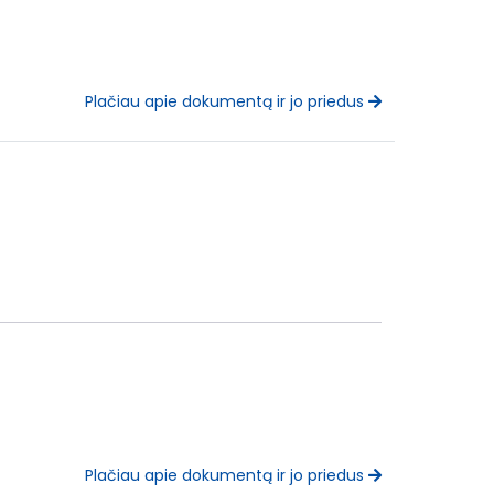
Plačiau apie dokumentą ir jo priedus
Plačiau apie dokumentą ir jo priedus