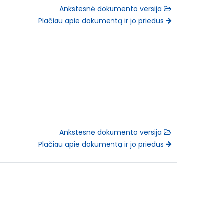
Ankstesnė dokumento versija
Plačiau apie dokumentą ir jo priedus
Ankstesnė dokumento versija
Plačiau apie dokumentą ir jo priedus