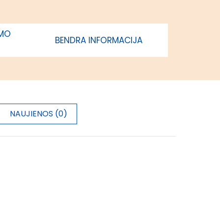
IMO
BENDRA INFORMACIJA
NAUJIENOS (0)